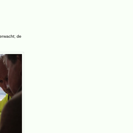
erwacht; de