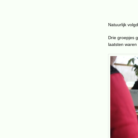
Natuurlijk volg
Drie groepjes 
laatsten waren