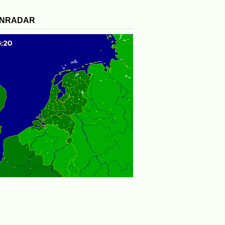
ENRADAR