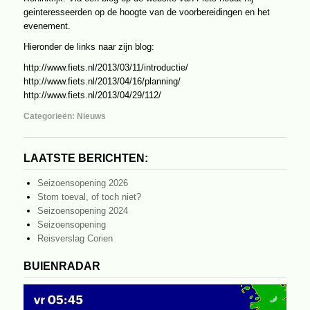
geinteresseerden op de hoogte van de voorbereidingen en het
evenement.
Hieronder de links naar zijn blog:
http://www.fiets.nl/2013/03/11/introductie/
http://www.fiets.nl/2013/04/16/planning/
http://www.fiets.nl/2013/04/29/112/
Categorieën:
Nieuws
LAATSTE BERICHTEN:
Seizoensopening 2026
Stom toeval, of toch niet?
Seizoensopening 2024
Seizoensopening
Reisverslag Corien
BUIENRADAR