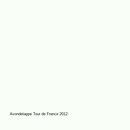
Avondetappe Tour de France 2012: