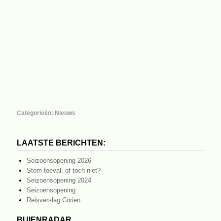
Categorieën:
Nieuws
LAATSTE BERICHTEN:
Seizoensopening 2026
Stom toeval, of toch niet?
Seizoensopening 2024
Seizoensopening
Reisverslag Corien
BUIENRADAR