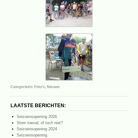
Categorieën:
Foto's
,
Nieuws
LAATSTE BERICHTEN:
Seizoensopening 2026
Stom toeval, of toch niet?
Seizoensopening 2024
Seizoensopening