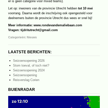
er is geen categorie voor mixed teams).
Let op: inwoners van de provincie Utrecht hebben
tot 10 mei
voorrang. Daarna wordt de inschrijving ook opengesteld voor
deelnemers buiten de provincie Utrecht dus wees er snel bij!
Meer informatie:
www.rondevandemaliebaan.com
Vragen: tijdritutrecht@gmail.com
Categorieën:
Nieuws
LAATSTE BERICHTEN:
Seizoensopening 2026
Stom toeval, of toch niet?
Seizoensopening 2024
Seizoensopening
Reisverslag Corien
BUIENRADAR