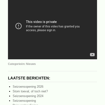
Categorieën:
Nieuws
LAATSTE BERICHTEN:
Seizoensopening 2026
Stom toeval, of toch niet?
Seizoensopening 2024
Seizoensopening