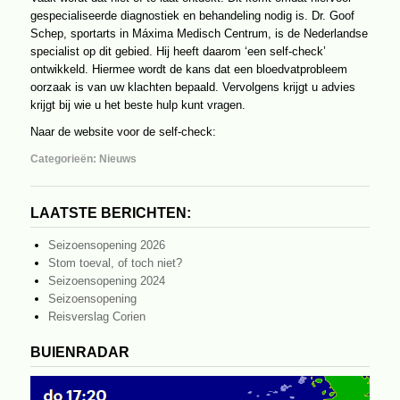
gespecialiseerde diagnostiek en behandeling nodig is. Dr. Goof
Schep, sportarts in Máxima Medisch Centrum, is de Nederlandse
specialist op dit gebied. Hij heeft daarom ‘een self-check’
ontwikkeld. Hiermee wordt de kans dat een bloedvatprobleem
oorzaak is van uw klachten bepaald. Vervolgens krijgt u advies
krijgt bij wie u het beste hulp kunt vragen.
Naar
de website voor de self-check:
Categorieën:
Nieuws
LAATSTE BERICHTEN:
Seizoensopening 2026
Stom toeval, of toch niet?
Seizoensopening 2024
Seizoensopening
Reisverslag Corien
BUIENRADAR