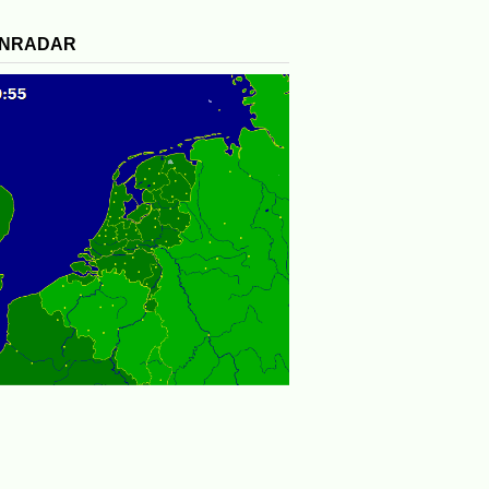
ENRADAR