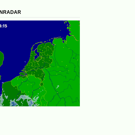
ENRADAR