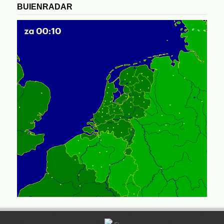
BUIENRADAR