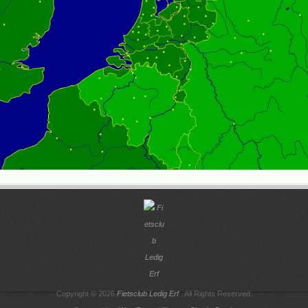
Copyright © 2026
Fietsclub Ledig Erf
. All Rights Reserved.