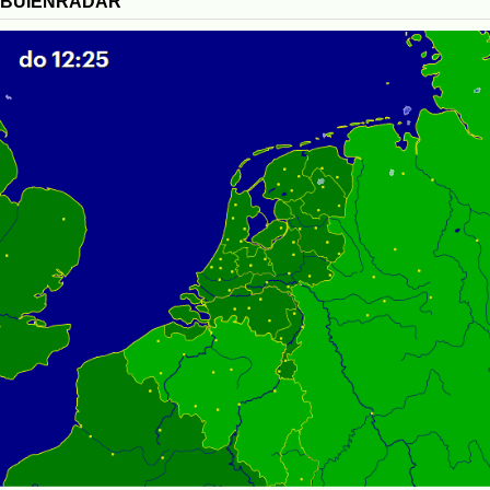
BUIENRADAR